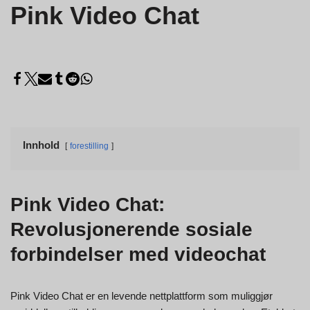
Pink Video Chat
Innhold
forestilling
Pink Video Chat:
Revolusjonerende sosiale
forbindelser med videochat
Pink Video Chat er en levende nettplattform som muliggjør