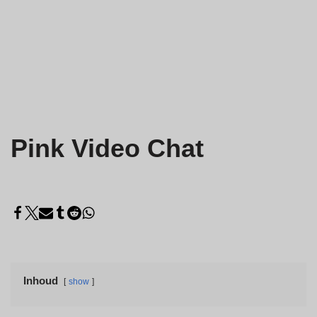
Pink Video Chat
Inhoud
show