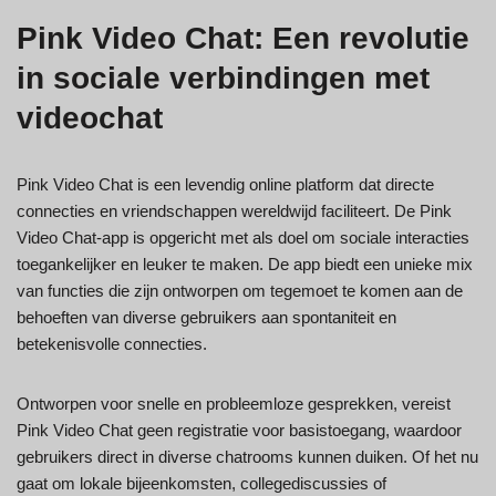
Pink Video Chat: Een revolutie
in sociale verbindingen met
videochat
Pink Video Chat is een levendig online platform dat directe
connecties en vriendschappen wereldwijd faciliteert. De Pink
Video Chat-app is opgericht met als doel om sociale interacties
toegankelijker en leuker te maken. De app biedt een unieke mix
van functies die zijn ontworpen om tegemoet te komen aan de
behoeften van diverse gebruikers aan spontaniteit en
betekenisvolle connecties.
Ontworpen voor snelle en probleemloze gesprekken, vereist
Pink Video Chat geen registratie voor basistoegang, waardoor
gebruikers direct in diverse chatrooms kunnen duiken. Of het nu
gaat om lokale bijeenkomsten, collegediscussies of