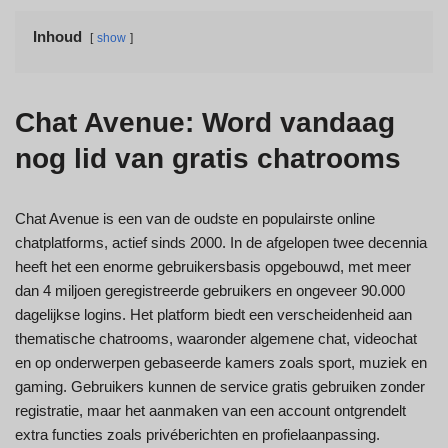
Inhoud
show
Chat Avenue: Word vandaag
nog lid van gratis chatrooms
Chat Avenue is een van de oudste en populairste online
chatplatforms, actief sinds 2000. In de afgelopen twee decennia
heeft het een enorme gebruikersbasis opgebouwd, met meer
dan 4 miljoen geregistreerde gebruikers en ongeveer 90.000
dagelijkse logins. Het platform biedt een verscheidenheid aan
thematische chatrooms, waaronder algemene chat, videochat
en op onderwerpen gebaseerde kamers zoals sport, muziek en
gaming. Gebruikers kunnen de service gratis gebruiken zonder
registratie, maar het aanmaken van een account ontgrendelt
extra functies zoals privéberichten en profielaanpassing.