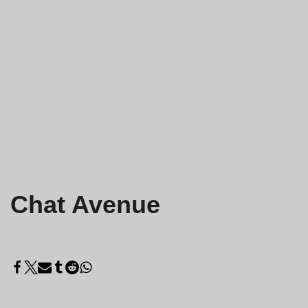
Chat Avenue