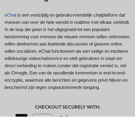
eChat
is een veelzijdig en gebruiksvriendelijk chatplatform dat
mensen van over de hele wereld in realtime met elkaar verbindt.
In de loop der jaren is het uitgegroeid tot een populaire
bestemming voor mensen die nieuwe mensen willen ontmoeten,
willen deelnemen aan boeiende discussies of gewoon online
willen socializen. eChat functioneert als een veilige en intuïtieve
willekeurige videochatservice en stelt gebruikers in staat om
direct verbinding te maken zonder dat registratie vereist is, net
als Omegle. Een van de opvallende kenmerken is end-to-end-
encryptie, waarmee alle berichten en gegevens privé blijven en
beschermd zijn tegen ongeautoriseerde toegang.