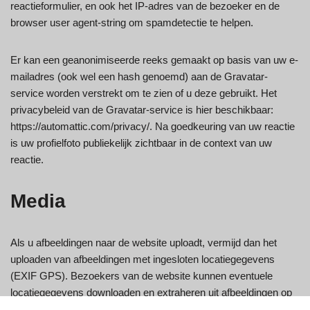
reactieformulier, en ook het IP-adres van de bezoeker en de
browser user agent-string om spamdetectie te helpen.
Er kan een geanonimiseerde reeks gemaakt op basis van uw e-
mailadres (ook wel een hash genoemd) aan de Gravatar-
service worden verstrekt om te zien of u deze gebruikt. Het
privacybeleid van de Gravatar-service is hier beschikbaar:
https://automattic.com/privacy/. Na goedkeuring van uw reactie
is uw profielfoto publiekelijk zichtbaar in de context van uw
reactie.
Media
Als u afbeeldingen naar de website uploadt, vermijd dan het
uploaden van afbeeldingen met ingesloten locatiegegevens
(EXIF GPS). Bezoekers van de website kunnen eventuele
locatiegegevens downloaden en extraheren uit afbeeldingen op
de website.