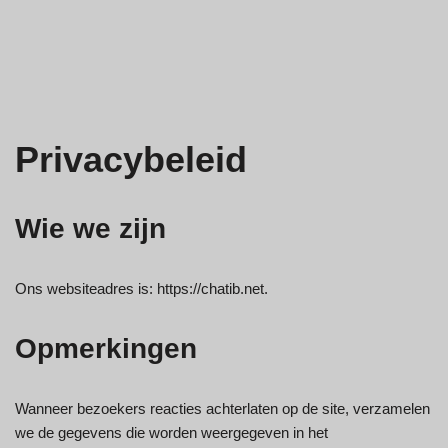
Privacybeleid
Wie we zijn
Ons websiteadres is: https://chatib.net.
Opmerkingen
Wanneer bezoekers reacties achterlaten op de site, verzamelen
we de gegevens die worden weergegeven in het