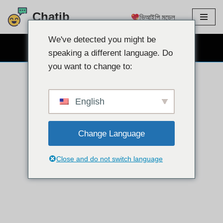
Chatib
ভিআইপি মডেল
এড়িয়ে
যাও
We've detected you might be
বিনামূল্যে ওয়েবক্যাম চ্যাট
কন্টেন্ট
speaking a different language. Do
you want to change to:
English
Change Language
Close and do not switch language