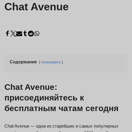
Chat Avenue
Содержание
показывать
Chat Avenue:
присоединяйтесь к
бесплатным чатам сегодня
Chat Avenue — одна из старейших и самых популярных