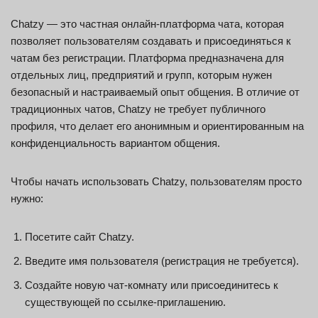
Chatzy — это частная онлайн-платформа чата, которая
позволяет пользователям создавать и присоединяться к
чатам без регистрации. Платформа предназначена для
отдельных лиц, предприятий и групп, которым нужен
безопасный и настраиваемый опыт общения. В отличие от
традиционных чатов, Chatzy не требует публичного
профиля, что делает его анонимным и ориентированным на
конфиденциальность вариантом общения.
Чтобы начать использовать Chatzy, пользователям просто
нужно:
Посетите сайт Chatzy.
Введите имя пользователя (регистрация не требуется).
Создайте новую чат-комнату или присоединитесь к
существующей по ссылке-приглашению.