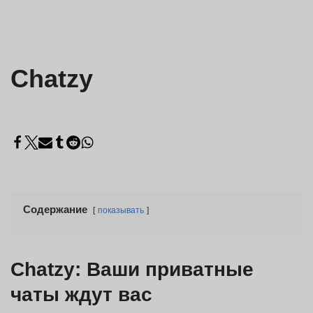
Chatzy
Содержание
показывать
Chatzy: Ваши приватные
чаты ждут вас