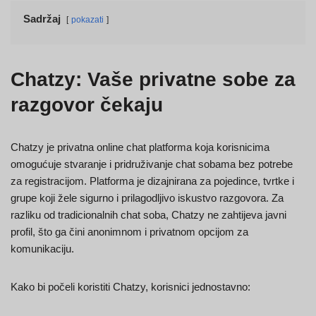
Sadržaj
pokazati
Chatzy: Vaše privatne sobe za
razgovor čekaju
Chatzy je privatna online chat platforma koja korisnicima
omogućuje stvaranje i pridruživanje chat sobama bez potrebe
za registracijom. Platforma je dizajnirana za pojedince, tvrtke i
grupe koji žele sigurno i prilagodljivo iskustvo razgovora. Za
razliku od tradicionalnih chat soba, Chatzy ne zahtijeva javni
profil, što ga čini anonimnom i privatnom opcijom za
komunikaciju.
Kako bi počeli koristiti Chatzy, korisnici jednostavno: