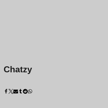
Chatzy