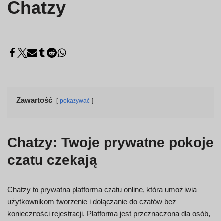
Chatzy
Zawartość
pokazywać
Chatzy: Twoje prywatne pokoje
czatu czekają
Chatzy to prywatna platforma czatu online, która umożliwia
użytkownikom tworzenie i dołączanie do czatów bez
konieczności rejestracji. Platforma jest przeznaczona dla osób,