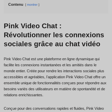
Contenu
montrer
Pink Video Chat :
Révolutionner les connexions
sociales grâce au chat vidéo
Pink Video Chat est une plateforme en ligne dynamique qui
facilite les connexions instantanées et les amitiés dans le
monde entier. Créée pour rendre les interactions sociales plus
accessibles et agréables, l'application Pink Video Chat offre un
ensemble unique de fonctionnalités conçues pour répondre aux
besoins variés des utilisateurs en matière de spontanéité et de
relations enrichissantes.
Conçue pour des conversations rapides et fluides, Pink Video