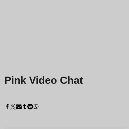
Pink Video Chat