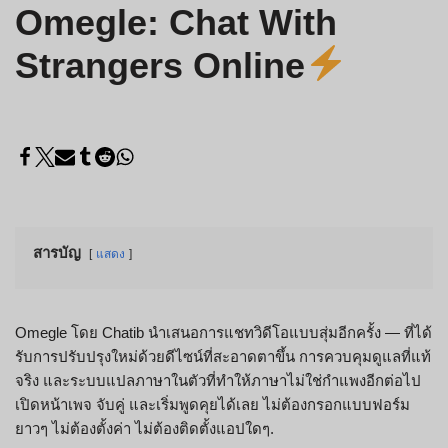
Omegle: Chat With
Strangers Online
สารบัญ
แสดง
Omegle โดย Chatib นำเสนอการแชทวิดีโอแบบสุ่มอีกครั้ง — ที่ได้
รับการปรับปรุงใหม่ด้วยดีไซน์ที่สะอาดตาขึ้น การควบคุมดูแลที่แท้
จริง และระบบแปลภาษาในตัวที่ทำให้ภาษาไม่ใช่กำแพงอีกต่อไป
เปิดหน้าเพจ จับคู่ และเริ่มพูดคุยได้เลย ไม่ต้องกรอกแบบฟอร์ม
ยาวๆ ไม่ต้องตั้งค่า ไม่ต้องติดตั้งแอปใดๆ.