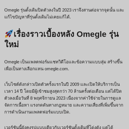
Omegle รุ่นดั้งเดิมปิดตัวลงในปี 2023 เราจึงสานต่อจากจุดนั้น และ
แก้ไขปัญหาที่รุ่นดั้งเดิมไม่เคยแก้ได้.
เรื่องราวเบื้องหลัง Omegle รุ่น
ใหม่
Omegle เป็นแพลตฟอร์มแชทวิดีโอและข้อความแบบสุ่ม สร้างขึ้น
เพื่อเป็นทางเลือกแทน omegle.com.
เว็บไซต์ดังกล่าวเปิดตัวครั้งแรกในปี 2009 และเปิดให้บริการเป็น
เวลา 14 ปี โดยมีผู้เข้าชมสูงสุดกว่า 70 ล้านครั้งต่อเดือน แต่ได้ปิด
ตัวลงเมื่อวันที่ 8 พฤศจิกายน 2023 เนื่องจากค่าใช้จ่ายในการดูแล
จัดการเนื้อหา แรงกดดันทางกฎหมาย และความเสี่ยงที่เพิ่มขึ้นจาก
การดำเนินงานแพลตฟอร์มแบบเปิด.
เวอร์ชันนี้ยังคงรูปแบบเดียวกับเวอร์ชันดั้งเดิมที่โด่งดัง แต่ได้