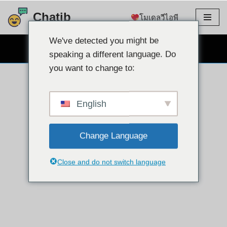
Chatib
โมเดลวีไอพี
ข้าม
ไป
We've detected you might be
แชทผ่านเว็บแคมฟรี
ที่
speaking a different language. Do
เนื้อหา
you want to change to:
English
Change Language
Close and do not switch language