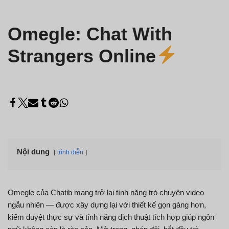
Omegle: Chat With
Strangers Online
Nội dung
trình diễn
Omegle của Chatib mang trở lại tính năng trò chuyện video
ngẫu nhiên — được xây dựng lại với thiết kế gọn gàng hơn,
kiểm duyệt thực sự và tính năng dịch thuật tích hợp giúp ngôn