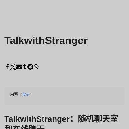
TalkwithStranger
内容
展示
TalkwithStranger：随机聊天室