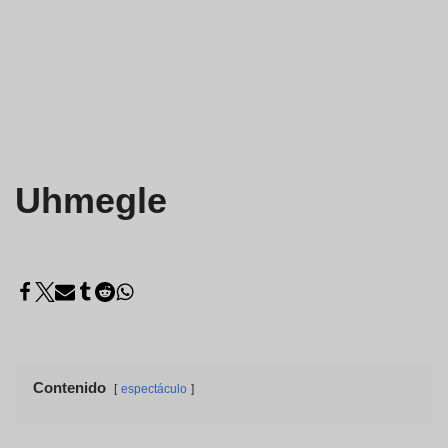
Uhmegle
Contenido
espectáculo