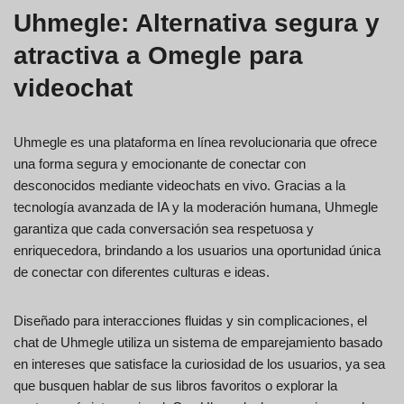
Uhmegle: Alternativa segura y
atractiva a Omegle para
videochat
Uhmegle es una plataforma en línea revolucionaria que ofrece
una forma segura y emocionante de conectar con
desconocidos mediante videochats en vivo. Gracias a la
tecnología avanzada de IA y la moderación humana, Uhmegle
garantiza que cada conversación sea respetuosa y
enriquecedora, brindando a los usuarios una oportunidad única
de conectar con diferentes culturas e ideas.
Diseñado para interacciones fluidas y sin complicaciones, el
chat de Uhmegle utiliza un sistema de emparejamiento basado
en intereses que satisface la curiosidad de los usuarios, ya sea
que busquen hablar de sus libros favoritos o explorar la