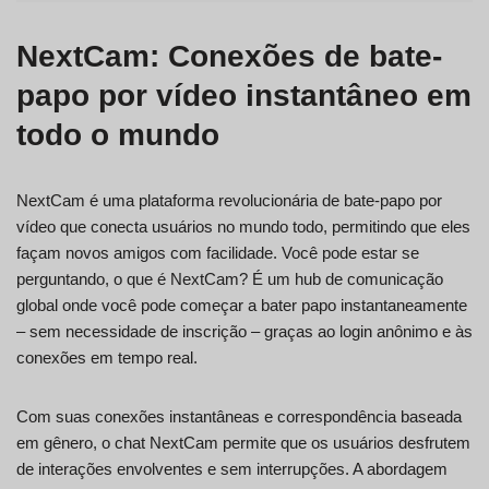
NextCam: Conexões de bate-
papo por vídeo instantâneo em
todo o mundo
NextCam é uma plataforma revolucionária de bate-papo por
vídeo que conecta usuários no mundo todo, permitindo que eles
façam novos amigos com facilidade. Você pode estar se
perguntando, o que é NextCam? É um hub de comunicação
global onde você pode começar a bater papo instantaneamente
– sem necessidade de inscrição – graças ao login anônimo e às
conexões em tempo real.
Com suas conexões instantâneas e correspondência baseada
em gênero, o chat NextCam permite que os usuários desfrutem
de interações envolventes e sem interrupções. A abordagem