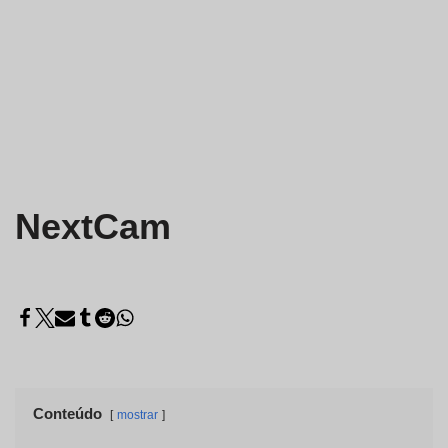
NextCam
Conteúdo
mostrar