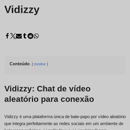
Vidizzy
Conteúdo
mostrar
Vidizzy: Chat de vídeo
aleatório para conexão
Vidizzy é uma plataforma única de bate-papo por vídeo aleatório
que integra perfeitamente as redes sociais em um ambiente de