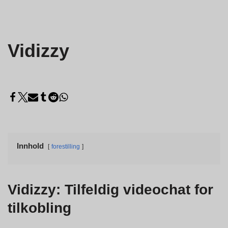
Vidizzy
Innhold
forestilling
Vidizzy: Tilfeldig videochat for
tilkobling