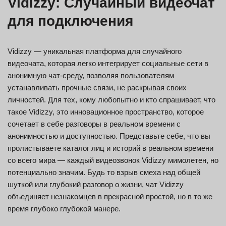
Vidizzy: Случайный видеочат
для подключения
Vidizzy — уникальная платформа для случайного
видеочата, которая легко интегрирует социальные сети в
анонимную чат-среду, позволяя пользователям
устанавливать прочные связи, не раскрывая своих
личностей. Для тех, кому любопытно и кто спрашивает, что
такое Vidizzy, это инновационное пространство, которое
сочетает в себе разговоры в реальном времени с
анонимностью и доступностью. Представьте себе, что вы
пролистываете каталог лиц и историй в реальном времени
со всего мира — каждый видеозвонок Vidizzy мимолетен, но
потенциально значим. Будь то взрыв смеха над общей
шуткой или глубокий разговор о жизни, чат Vidizzy
объединяет незнакомцев в прекрасной простой, но в то же
время глубоко глубокой манере.