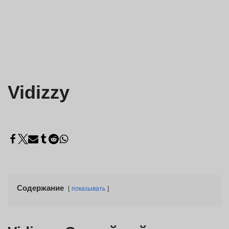
Vidizzy
Содержание
показывать