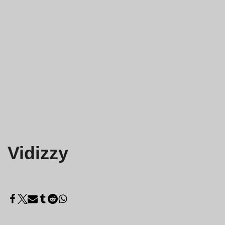
Vidizzy