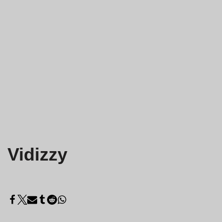
Vidizzy