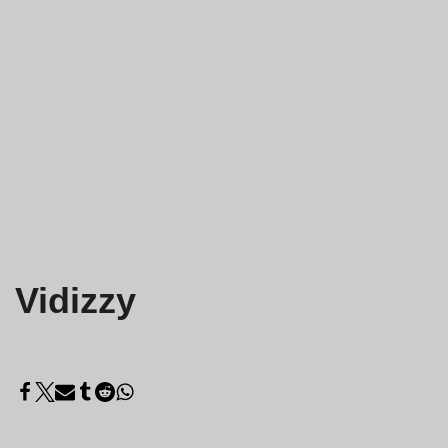
Vidizzy