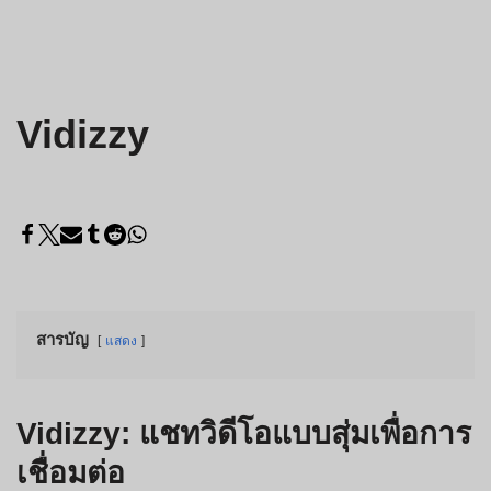
Vidizzy
สารบัญ
แสดง
Vidizzy: แชทวิดีโอแบบสุ่มเพื่อการ
เชื่อมต่อ