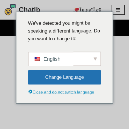
Chatib
โมเดลวีไอพี
ข้าม
ไป
We've detected you might be
แชทผ่านเว็บแคมฟรี
ที่
speaking a different language. Do
เนื้อหา
you want to change to:
English
Change Language
Close and do not switch language