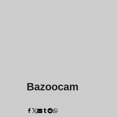
Bazoocam