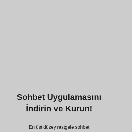
Sohbet Uygulamasını
İndirin ve Kurun!
En üst düzey rastgele sohbet