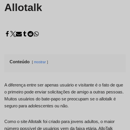
Allotalk
Conteúdo
mostrar
A diferença entre ser apenas usuário e visitante é o fato de que
o primeiro pode enviar solicitações de amigo a outras pessoas.
Muitos usuários do bate-papo se preocupam se o allotalk é
seguro para adolescentes ou não.
Como o site Allotalk foi criado para jovens adultos, o maior
número possível de usuários vem da faixa etária. AlloTalk