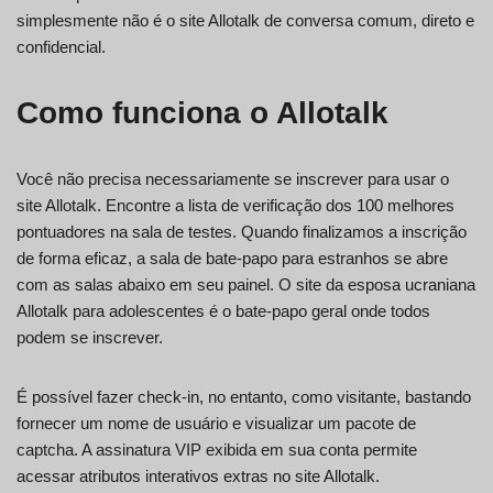
simplesmente não é o site Allotalk de conversa comum, direto e
confidencial.
Como funciona o Allotalk
Você não precisa necessariamente se inscrever para usar o
site Allotalk. Encontre a lista de verificação dos 100 melhores
pontuadores na sala de testes. Quando finalizamos a inscrição
de forma eficaz, a sala de bate-papo para estranhos se abre
com as salas abaixo em seu painel. O site da esposa ucraniana
Allotalk para adolescentes é o bate-papo geral onde todos
podem se inscrever.
É possível fazer check-in, no entanto, como visitante, bastando
fornecer um nome de usuário e visualizar um pacote de
captcha. A assinatura VIP exibida em sua conta permite
acessar atributos interativos extras no site Allotalk.