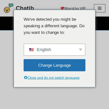
Chatib
Μοντέλα VIP
Μετάβαση
στο
We've detected you might be
ΔΩΡΕΑΝ CHAT WEBCAM
περιεχόμενο
speaking a different language. Do
you want to change to:
English
Change Language
Close and do not switch language