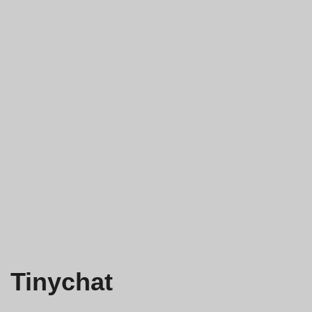
Tinychat