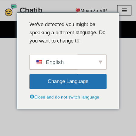
Chatib
Μοντέλα VIP
Μετάβαση
στο
We've detected you might be
ΔΩΡΕΑΝ CHAT WEBCAM
περιεχόμενο
speaking a different language. Do
you want to change to:
English
Change Language
Close and do not switch language