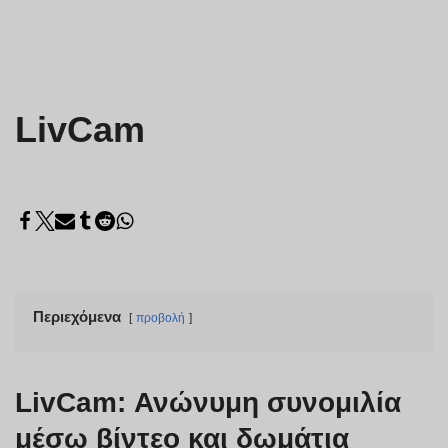
LivCam
Περιεχόμενα
προβολή
LivCam: Ανώνυμη συνομιλία
μέσω βίντεο και δωμάτια