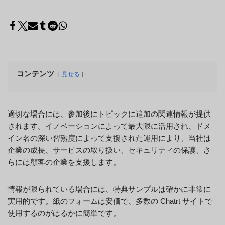
コンテンツ
見せる
適切な場合には、参加後にトピックに追加の関連情報が提供
されます。イノベーションによって最大限に活用され、ドメ
イン名の深い習熟度によって支援された運用により、当社は
企業の成長、サービスの取り扱い、セキュリティの保護、さ
らには顧客の企業を支援します。
情報が限られている場合には、特典サンプルは確かに非常に
実用的です。紙のフォームは安価で、多数の Chatrt サイトで
使用するのがはるかに簡単です。