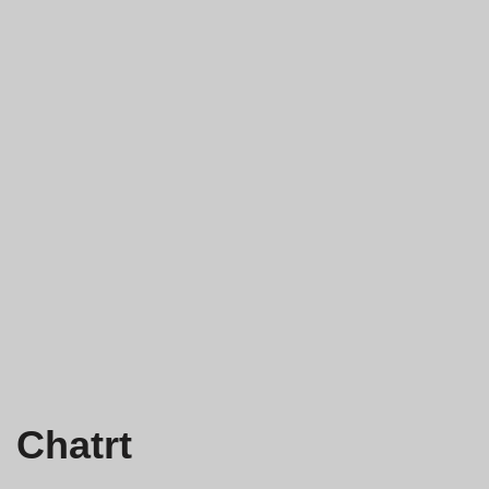
Chatrt