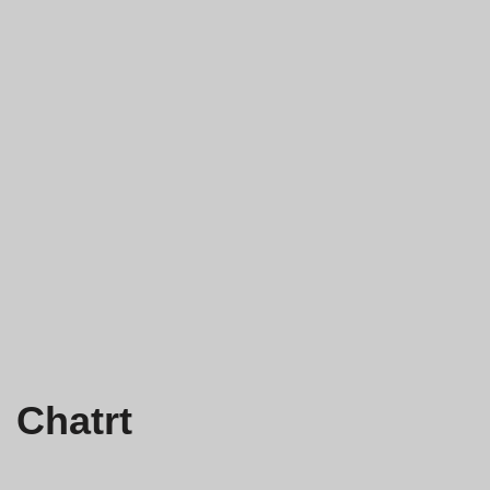
Chatrt