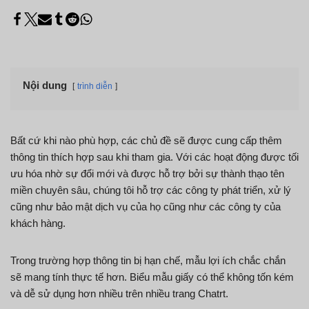
Nội dung
trình diễn
Bất cứ khi nào phù hợp, các chủ đề sẽ được cung cấp thêm
thông tin thích hợp sau khi tham gia. Với các hoạt động được tối
ưu hóa nhờ sự đổi mới và được hỗ trợ bởi sự thành thạo tên
miền chuyên sâu, chúng tôi hỗ trợ các công ty phát triển, xử lý
cũng như bảo mật dịch vụ của họ cũng như các công ty của
khách hàng.
Trong trường hợp thông tin bị hạn chế, mẫu lợi ích chắc chắn
sẽ mang tính thực tế hơn. Biểu mẫu giấy có thể không tốn kém
và dễ sử dụng hơn nhiều trên nhiều trang Chatrt.