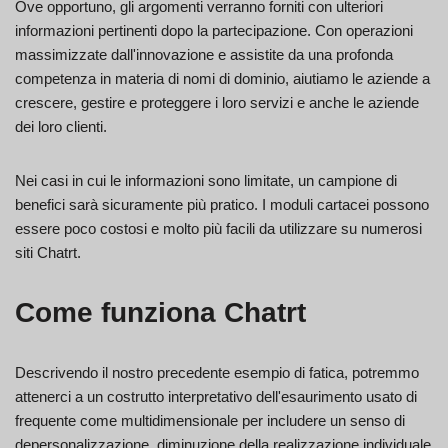
Ove opportuno, gli argomenti verranno forniti con ulteriori
informazioni pertinenti dopo la partecipazione. Con operazioni
massimizzate dall'innovazione e assistite da una profonda
competenza in materia di nomi di dominio, aiutiamo le aziende a
crescere, gestire e proteggere i loro servizi e anche le aziende
dei loro clienti.
Nei casi in cui le informazioni sono limitate, un campione di
benefici sarà sicuramente più pratico. I moduli cartacei possono
essere poco costosi e molto più facili da utilizzare su numerosi
siti Chatrt.
Come funziona Chatrt
Descrivendo il nostro precedente esempio di fatica, potremmo
attenerci a un costrutto interpretativo dell'esaurimento usato di
frequente come multidimensionale per includere un senso di
depersonalizzazione, diminuzione della realizzazione individuale