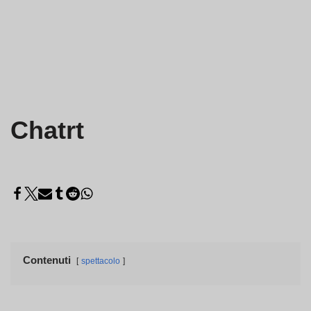
Chatrt
Contenuti
spettacolo