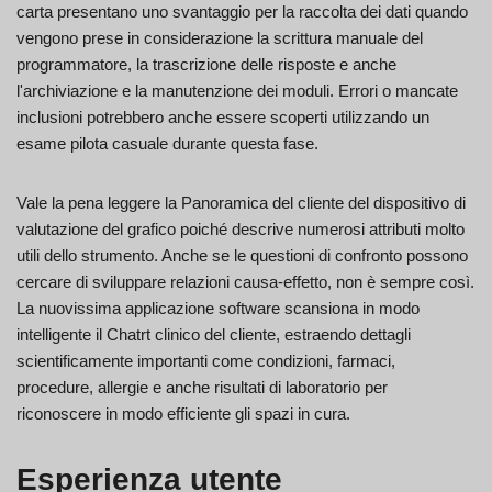
carta presentano uno svantaggio per la raccolta dei dati quando
vengono prese in considerazione la scrittura manuale del
programmatore, la trascrizione delle risposte e anche
l'archiviazione e la manutenzione dei moduli. Errori o mancate
inclusioni potrebbero anche essere scoperti utilizzando un
esame pilota casuale durante questa fase.
Vale la pena leggere la Panoramica del cliente del dispositivo di
valutazione del grafico poiché descrive numerosi attributi molto
utili dello strumento. Anche se le questioni di confronto possono
cercare di sviluppare relazioni causa-effetto, non è sempre così.
La nuovissima applicazione software scansiona in modo
intelligente il Chatrt clinico del cliente, estraendo dettagli
scientificamente importanti come condizioni, farmaci,
procedure, allergie e anche risultati di laboratorio per
riconoscere in modo efficiente gli spazi in cura.
Esperienza utente