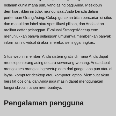
belahan dunia mana pun, yang asing bagi Anda. Meskipun
demikian, iklan ini tidak muncul saat Anda berada dalam
pertemuan Orang Asing. Cukup gunakan bilah pencarian di situs
dan masukkan label atau spesifikasi pilihan, dan Anda akan
melihat daftar pelanggan. Evaluasi StrangerMeetup.com
menunjukkan bahwa pelanggan umumnya memberikan banyak
informasi individual di akun mereka, sehingga ringkas.
Situs web ini memberi Anda sistem gratis di mana Anda dapat
menelepon orang asing secara sewenang-wenang. Anda dapat
mengakses orang asingmeetup.com dari gadget apa pun atau di
layar- komputer desktop atau komputer laptop. Membuat akun
bersifat opsional dan Anda juga masih dapat menggunakan
fungsi obrolan tanpa membuatnya.
Pengalaman pengguna