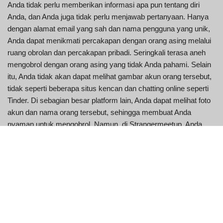
Anda tidak perlu memberikan informasi apa pun tentang diri
Anda, dan Anda juga tidak perlu menjawab pertanyaan. Hanya
dengan alamat email yang sah dan nama pengguna yang unik,
Anda dapat menikmati percakapan dengan orang asing melalui
ruang obrolan dan percakapan pribadi. Seringkali terasa aneh
mengobrol dengan orang asing yang tidak Anda pahami. Selain
itu, Anda tidak akan dapat melihat gambar akun orang tersebut,
tidak seperti beberapa situs kencan dan chatting online seperti
Tinder. Di sebagian besar platform lain, Anda dapat melihat foto
akun dan nama orang tersebut, sehingga membuat Anda
nyaman untuk mengobrol. Namun, di Strangermeetup, Anda
tidak akan dapat melihat gambar profil atau nama seseorang
sampai dan kecuali Anda mendekati tautan web situs media
sosial. Banyak platform di internet menawarkan Anda untuk
mengobrol dengan orang asing.
Aspek yang paling menakjubkan dari situs ini adalah Anda
tidak akan mengungkapkan identitas Anda meskipun Anda
berada dalam pertemuan Orang Asing.