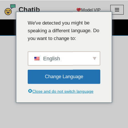
Chatib
Model VIP
Lewati
ke
We've detected you might be
OBROLAN WEBCAM GRATIS
konten
speaking a different language. Do
you want to change to:
English
Change Language
Close and do not switch language