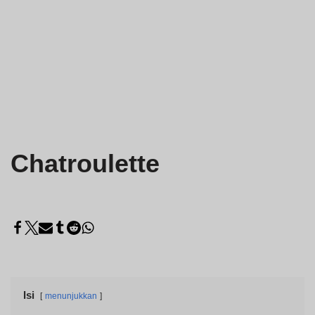
Chatroulette
Isi
menunjukkan