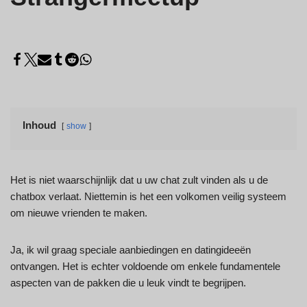
Inhoud
show
Het is niet waarschijnlijk dat u uw chat zult vinden als u de
chatbox verlaat. Niettemin is het een volkomen veilig systeem
om nieuwe vrienden te maken.
Ja, ik wil graag speciale aanbiedingen en datingideeën
ontvangen. Het is echter voldoende om enkele fundamentele
aspecten van de pakken die u leuk vindt te begrijpen.