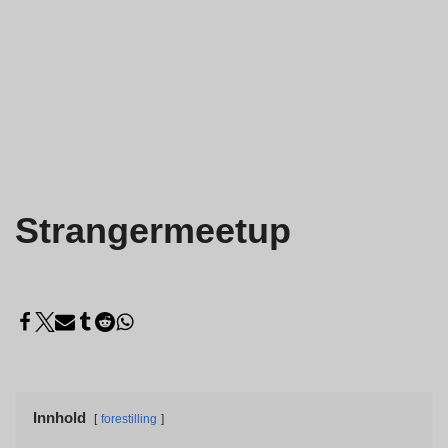
Strangermeetup
Innhold
forestilling