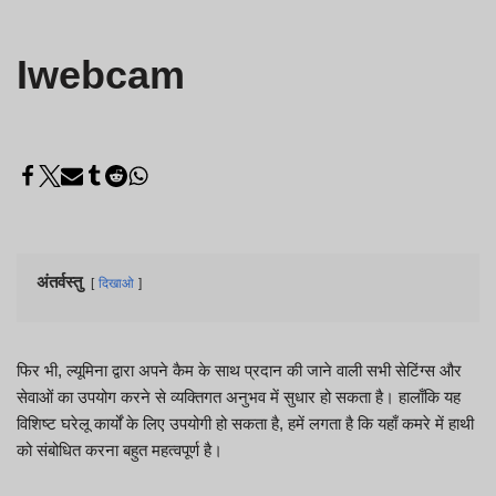
Iwebcam
अंतर्वस्तु
दिखाओ
फिर भी, ल्यूमिना द्वारा अपने कैम के साथ प्रदान की जाने वाली सभी सेटिंग्स और
सेवाओं का उपयोग करने से व्यक्तिगत अनुभव में सुधार हो सकता है। हालाँकि यह
विशिष्ट घरेलू कार्यों के लिए उपयोगी हो सकता है, हमें लगता है कि यहाँ कमरे में हाथी
को संबोधित करना बहुत महत्वपूर्ण है।