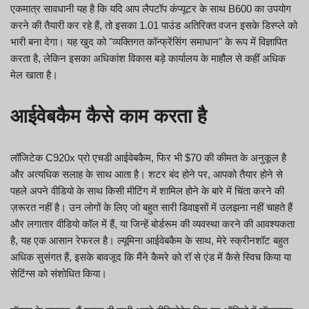
एकमात्र सावधानी यह है कि यदि आप लैपटॉप कंप्यूटर के साथ B600 का उपयोग
करने की तैयारी कर रहे हैं, तो इसका 1.01 पाउंड अतिरिक्त वजन इसके डिस्प्ले को
भारी बना देगा। यह खुद को "व्यक्तिगत कॉन्फ्रेंसिंग समाधान" के रूप में विज्ञापित
करता है, लेकिन इसका अधिकांश विकास बड़े कार्यालय के माहौल से कहीं अधिक
मेल खाता है।
आईवेबकैम कैसे काम करता है
लॉजिटेक C920x प्रो एचडी आईवेबकैम, फिर भी $70 की कीमत के अनुकूल है
और अत्यधिक सलाह के साथ आता है। शटर बंद होने पर, आपको तैयार होने से
पहले अपने वीडियो के साथ किसी मीटिंग में शामिल होने के बारे में चिंता करने की
ज़रूरत नहीं है। उन लोगों के लिए जो बहुत सारी डिवाइसों में उलझना नहीं चाहते हैं
और लगातार वीडियो कॉल में हैं, या जिन्हें बोर्डरूम की व्यवस्था करने की आवश्यकता
है, यह एक आसान रेफरल है। ल्यूमिना आईवेबकैम के साथ, मेरे स्क्रीनशॉट बहुत
अधिक सुसंगत हैं, इसके बावजूद कि मैंने कैमरे को रॉ से एंड में कैसे स्विच किया या
सेटिंग्स को संशोधित किया।