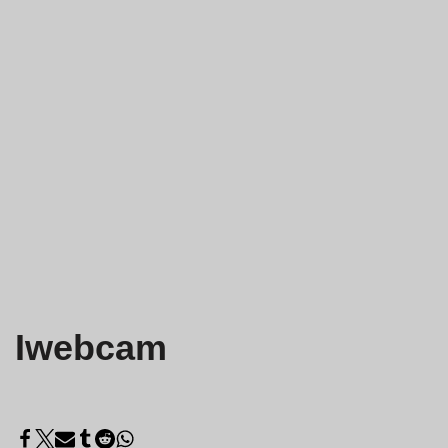
Iwebcam