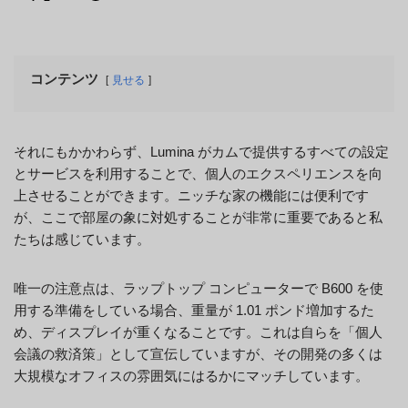
コンテンツ
見せる
それにもかかわらず、Lumina がカムで提供するすべての設定
とサービスを利用することで、個人のエクスペリエンスを向
上させることができます。ニッチな家の機能には便利です
が、ここで部屋の象に対処することが非常に重要であると私
たちは感じています。
唯一の注意点は、ラップトップ コンピューターで B600 を使
用する準備をしている場合、重量が 1.01 ポンド増加するた
め、ディスプレイが重くなることです。これは自らを「個人
会議の救済策」として宣伝していますが、その開発の多くは
大規模なオフィスの雰囲気にはるかにマッチしています。