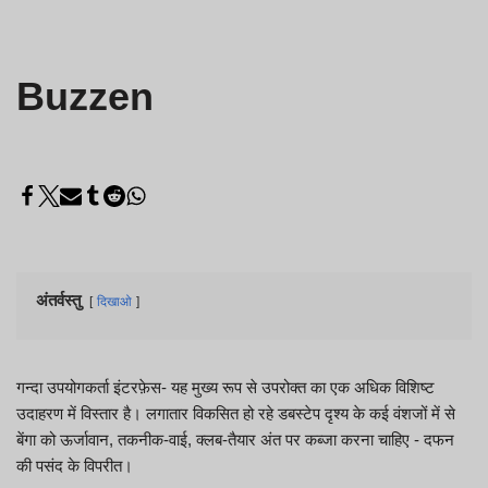
Buzzen
अंतर्वस्तु
दिखाओ
गन्दा उपयोगकर्ता इंटरफ़ेस- यह मुख्य रूप से उपरोक्त का एक अधिक विशिष्ट
उदाहरण में विस्तार है। लगातार विकसित हो रहे डबस्टेप दृश्य के कई वंशजों में से
बेंगा को ऊर्जावान, तकनीक-वाई, क्लब-तैयार अंत पर कब्जा करना चाहिए - दफन
की पसंद के विपरीत।