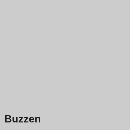
Buzzen