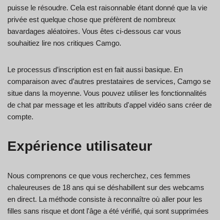
puisse le résoudre. Cela est raisonnable étant donné que la vie
privée est quelque chose que préfèrent de nombreux
bavardages aléatoires. Vous êtes ci-dessous car vous
souhaitiez lire nos critiques Camgo.
Le processus d’inscription est en fait aussi basique. En
comparaison avec d’autres prestataires de services, Camgo se
situe dans la moyenne. Vous pouvez utiliser les fonctionnalités
de chat par message et les attributs d'appel vidéo sans créer de
compte.
Expérience utilisateur
Nous comprenons ce que vous recherchez, ces femmes
chaleureuses de 18 ans qui se déshabillent sur des webcams
en direct. La méthode consiste à reconnaître où aller pour les
filles sans risque et dont l'âge a été vérifié, qui sont supprimées