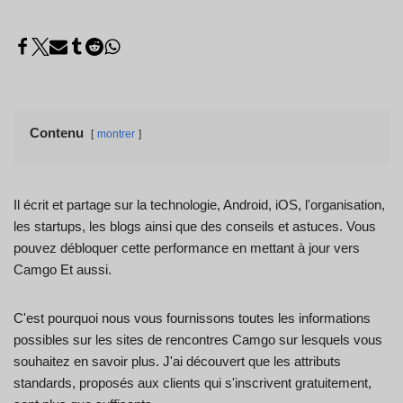
Contenu
montrer
Il écrit et partage sur la technologie, Android, iOS, l'organisation,
les startups, les blogs ainsi que des conseils et astuces. Vous
pouvez débloquer cette performance en mettant à jour vers
Camgo Et aussi.
C'est pourquoi nous vous fournissons toutes les informations
possibles sur les sites de rencontres Camgo sur lesquels vous
souhaitez en savoir plus. J'ai découvert que les attributs
standards, proposés aux clients qui s'inscrivent gratuitement,