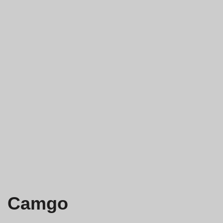
Camgo