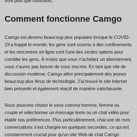
sont plus que suffisants.
Comment fonctionne Camgo
Camgo est devenu beaucoup plus populaire lorsque le COVID-
19 a frappé le monde, les gens sont soumis à des confinements
et les rencontres en ligne sont l'une des seules options pour
combler les gens. À moins que vous n'achetiez un abonnement,
vous n'aurez pas besoin de vous inscrire. En tant que site de
discussion moderne, Camgo attire principalement des jeunes
beaucoup plus férus de technologie. J'ai trouvé le site Internet
bien présenté et également réactif de manière satisfaisante.
Nous pouvons choisir le sexe comme homme, femme ou
couple et sélectionner un message texte ou un chat vidéo pour
établir nos préférences. Plus particulièrement, chacune de mes
conversations s'est chargée en quelques secondes, ce qui est
constamment crucial pour qu'un site Web de chat Camgo