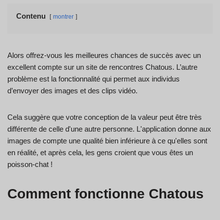
Contenu
montrer
Alors offrez-vous les meilleures chances de succès avec un
excellent compte sur un site de rencontres Chatous. L’autre
problème est la fonctionnalité qui permet aux individus
d’envoyer des images et des clips vidéo.
Cela suggère que votre conception de la valeur peut être très
différente de celle d'une autre personne. L'application donne aux
images de compte une qualité bien inférieure à ce qu'elles sont
en réalité, et après cela, les gens croient que vous êtes un
poisson-chat !
Comment fonctionne Chatous