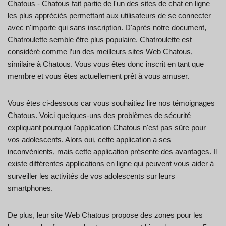
Chatous - Chatous fait partie de l'un des sites de chat en ligne
les plus appréciés permettant aux utilisateurs de se connecter
avec n'importe qui sans inscription. D'après notre document,
Chatroulette semble être plus populaire. Chatroulette est
considéré comme l’un des meilleurs sites Web Chatous,
similaire à Chatous. Vous vous êtes donc inscrit en tant que
membre et vous êtes actuellement prêt à vous amuser.
Vous êtes ci-dessous car vous souhaitiez lire nos témoignages
Chatous. Voici quelques-uns des problèmes de sécurité
expliquant pourquoi l'application Chatous n'est pas sûre pour
vos adolescents. Alors oui, cette application a ses
inconvénients, mais cette application présente des avantages. Il
existe différentes applications en ligne qui peuvent vous aider à
surveiller les activités de vos adolescents sur leurs
smartphones.
De plus, leur site Web Chatous propose des zones pour les