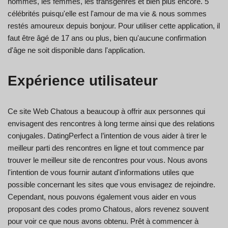
hommes, les femmes, les transgenres et bien plus encore. 5
célébrités puisqu'elle est l'amour de ma vie & nous sommes
restés amoureux depuis bonjour. Pour utiliser cette application, il
faut être âgé de 17 ans ou plus, bien qu'aucune confirmation
d'âge ne soit disponible dans l'application.
Expérience utilisateur
Ce site Web Chatous a beaucoup à offrir aux personnes qui
envisagent des rencontres à long terme ainsi que des relations
conjugales. DatingPerfect a l’intention de vous aider à tirer le
meilleur parti des rencontres en ligne et tout commence par
trouver le meilleur site de rencontres pour vous. Nous avons
l'intention de vous fournir autant d'informations utiles que
possible concernant les sites que vous envisagez de rejoindre.
Cependant, nous pouvons également vous aider en vous
proposant des codes promo Chatous, alors revenez souvent
pour voir ce que nous avons obtenu. Prêt à commencer à