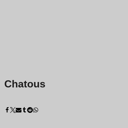
Chatous