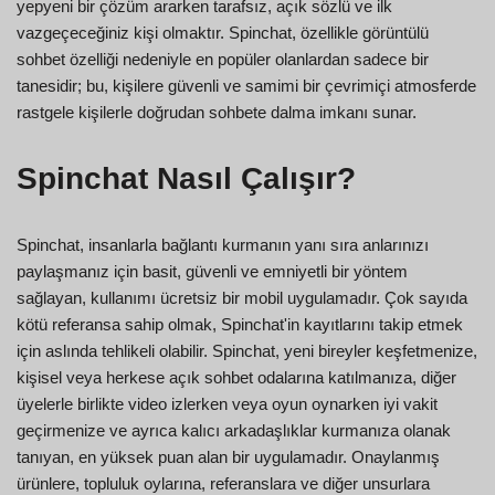
yepyeni bir çözüm ararken tarafsız, açık sözlü ve ilk
vazgeçeceğiniz kişi olmaktır. Spinchat, özellikle görüntülü
sohbet özelliği nedeniyle en popüler olanlardan sadece bir
tanesidir; bu, kişilere güvenli ve samimi bir çevrimiçi atmosferde
rastgele kişilerle doğrudan sohbete dalma imkanı sunar.
Spinchat Nasıl Çalışır?
Spinchat, insanlarla bağlantı kurmanın yanı sıra anlarınızı
paylaşmanız için basit, güvenli ve emniyetli bir yöntem
sağlayan, kullanımı ücretsiz bir mobil uygulamadır. Çok sayıda
kötü referansa sahip olmak, Spinchat'in kayıtlarını takip etmek
için aslında tehlikeli olabilir. Spinchat, yeni bireyler keşfetmenize,
kişisel veya herkese açık sohbet odalarına katılmanıza, diğer
üyelerle birlikte video izlerken veya oyun oynarken iyi vakit
geçirmenize ve ayrıca kalıcı arkadaşlıklar kurmanıza olanak
tanıyan, en yüksek puan alan bir uygulamadır. Onaylanmış
ürünlere, topluluk oylarına, referanslara ve diğer unsurlara