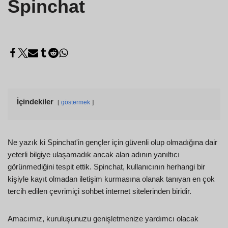
Spinchat
İçindekiler
göstermek
Ne yazık ki Spinchat'in gençler için güvenli olup olmadığına dair
yeterli bilgiye ulaşamadık ancak alan adının yanıltıcı
görünmediğini tespit ettik. Spinchat, kullanıcının herhangi bir
kişiyle kayıt olmadan iletişim kurmasına olanak tanıyan en çok
tercih edilen çevrimiçi sohbet internet sitelerinden biridir.
Amacımız, kuruluşunuzu genişletmenize yardımcı olacak