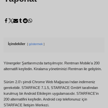
İçindekiler
göstermek
Yönergeler Şartlarımızda tartışılmıştır. Rentman Mobile'a 200
alternatifi keşfedin. Kiralama yönetiminizi Rentman ile geliştirin.
Sürüm 2.0'ı şimdi Chrome Web Mağazası'ndan indirmeniz
gerekebilir. STARFACE 7.1.5, STARFACE GmbH tarafından
kurulmuş bir Android Etkileşim uygulamasıdır. STARFACE'in
200 alternatifini keşfedin. Android cep telefonunuz için
STARFACE İletişim Merkezi.