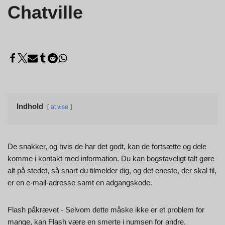
Chatville
Indhold
at vise
De snakker, og hvis de har det godt, kan de fortsætte og dele
komme i kontakt med information. Du kan bogstaveligt talt gøre
alt på stedet, så snart du tilmelder dig, og det eneste, der skal til,
er en e-mail-adresse samt en adgangskode.
Flash påkrævet - Selvom dette måske ikke er et problem for
mange, kan Flash være en smerte i numsen for andre,