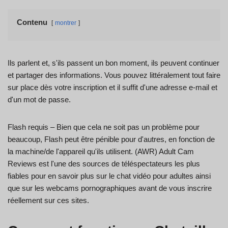
Contenu
montrer
Ils parlent et, s'ils passent un bon moment, ils peuvent continuer
et partager des informations. Vous pouvez littéralement tout faire
sur place dès votre inscription et il suffit d'une adresse e-mail et
d'un mot de passe.
Flash requis – Bien que cela ne soit pas un problème pour
beaucoup, Flash peut être pénible pour d'autres, en fonction de
la machine/de l'appareil qu'ils utilisent. (AWR) Adult Cam
Reviews est l'une des sources de téléspectateurs les plus
fiables pour en savoir plus sur le chat vidéo pour adultes ainsi
que sur les webcams pornographiques avant de vous inscrire
réellement sur ces sites.