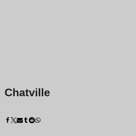
Chatville