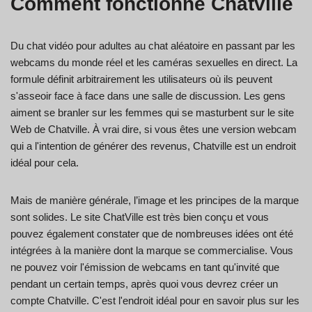
Comment fonctionne Chatville
Du chat vidéo pour adultes au chat aléatoire en passant par les
webcams du monde réel et les caméras sexuelles en direct. La
formule définit arbitrairement les utilisateurs où ils peuvent
s'asseoir face à face dans une salle de discussion. Les gens
aiment se branler sur les femmes qui se masturbent sur le site
Web de Chatville. À vrai dire, si vous êtes une version webcam
qui a l'intention de générer des revenus, Chatville est un endroit
idéal pour cela.
Mais de manière générale, l’image et les principes de la marque
sont solides. Le site ChatVille est très bien conçu et vous
pouvez également constater que de nombreuses idées ont été
intégrées à la manière dont la marque se commercialise. Vous
ne pouvez voir l'émission de webcams en tant qu'invité que
pendant un certain temps, après quoi vous devrez créer un
compte Chatville. C'est l'endroit idéal pour en savoir plus sur les