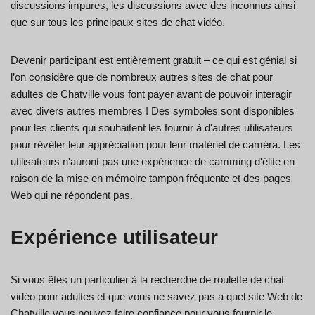
discussions impures, les discussions avec des inconnus ainsi
que sur tous les principaux sites de chat vidéo.
Devenir participant est entièrement gratuit – ce qui est génial si
l’on considère que de nombreux autres sites de chat pour
adultes de Chatville vous font payer avant de pouvoir interagir
avec divers autres membres ! Des symboles sont disponibles
pour les clients qui souhaitent les fournir à d'autres utilisateurs
pour révéler leur appréciation pour leur matériel de caméra. Les
utilisateurs n'auront pas une expérience de camming d'élite en
raison de la mise en mémoire tampon fréquente et des pages
Web qui ne répondent pas.
Expérience utilisateur
Si vous êtes un particulier à la recherche de roulette de chat
vidéo pour adultes et que vous ne savez pas à quel site Web de
Chatville vous pouvez faire confiance pour vous fournir le