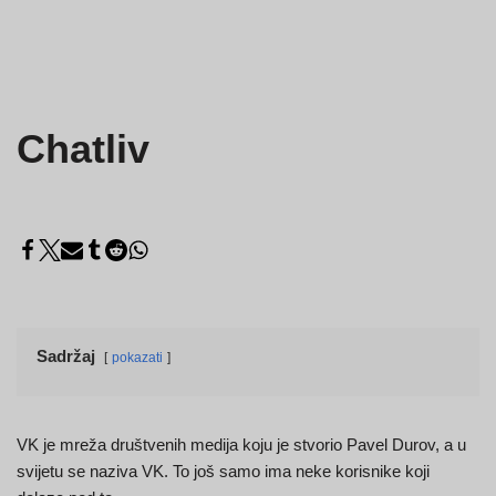
Chatliv
Sadržaj
pokazati
VK je mreža društvenih medija koju je stvorio Pavel Durov, a u
svijetu se naziva VK. To još samo ima neke korisnike koji