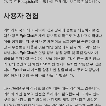
다. 그 후 Recaptcha를 수정하여 주요 대시보드를 진행합니다.
사용자 경험
귀하가 미국 이외의 지역에 있고 당사에 정보를 제공하기로 선
택한 경우 EpikChat은 개인 정보를 미국으로 전송하고 미국에서
이를 정제합니다. 귀하가 본 개인정보 보호정책을 승인하고 해
당 세부정보를 제출한 것은 해당 전송에 대한 귀하의 계약을 나
타냅니다. EpikChat은 연방 정부, 경찰 당국 및 독점 당사자가
법률을 부과하고 준수하는 것을 허용합니다. 성인용 웹캠 장소
와 함께 성인 화상 채팅 Epik 채팅 웹사이트처럼 작동할 수 있습
니다. Epikchat 사이트를 활용하면 원할 때마다 무료 채팅방에
참여하거나 취향 중 하나를 만들 수 있습니다.
EpikChat은 귀하의 정보 보안에 대해 매우 걱정하고 있습니다.
귀하의 개인 정보의 안전은 우리에게 필요합니다. 그러나 인터
넷을 통한 전송 접근 방식이나 디지털 저장 공간 접근 방식은
100%가 안전하지 않다는 점을 명심하십시오. 귀하가 등록 또는