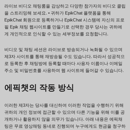
라이브 비디오 채팅룸을 감상하고 다양한 참가자의 비디오 클립
을 스트리밍해 보세요. • 귀하가 EpikChat 플랫폼을 통해
EpikChat 회원으로 등록하거나 EpikChat 시스템에 자신의 프로
필 Epik 채팅 웹사이트를 만들기로 선택한 경우 당사는 귀하에
게 개인적으로 인식할 수 있는 세부정보를 요청합니다.
비디오 및 채팅 세션은 라이브로 방송되거나 녹화될 수 있으며
제3자 사이트를 통해 재방송될 수도 있습니다. 따라서 성공적으
로 등록한 후 채팅방에 등록할 때마다 사용자 이름이나 이메일
주소 및 비밀번호를 사용하여 웹 사이트에 들어갈 수 있습니다.
에픽챗의 작동 방식
이러한 제3자는 당사를 대신하여 이러한 작업을 수행하기 위해
귀하의 개인 정보에 접근할 수 있으며 다른 기능을 위해 이를 공
개하거나 활용하지 않을 의무가 있습니다. 아래 내용은 에픽채
팅은 무료 영상채팅 동네로 진행되며 누구에게도 현금을 청구하