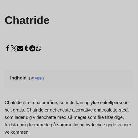
Chatride
Indhold
at vise
Chatride er et chatområde, som du kan opfylde enkeltpersoner
helt gratis. Chatride er det eneste alternative chatroulette-sted,
som lader dig videochatte med så meget som fire tilfældige,
fuldstændig fremmede på samme tid og byde dine gode venner
velkommen.