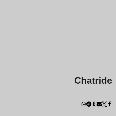
Chatride