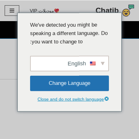
Chatib
موديلات VIP
تخطى
الى
We've detected you might be
دردشة كاميرا ويب مجانية
المحتوى
speaking a different language. Do
you want to change to:
English
Change Language
Close and do not switch language