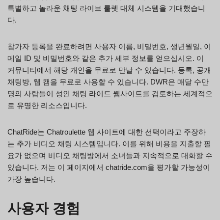
특별하고 놀라운 채팅 라이브 룰렛 대체 시스템을 기대했습니
다.
참가자 등록을 완료하려면 사용자 이름, 비밀번호, 생년월일, 이
메일 ID 및 비밀번호와 같은 추가 세부 정보를 얻으십시오. 이
커뮤니티에서 해당 개인을 무료로 만날 수 있습니다. 등록, 공개
채팅방, 웹 캠을 무료로 사용할 수 있습니다. DWR은 매달 수만
명의 사람들이 성인 채팅 라이드 웹사이트를 검토하는 세계적으
로 유명한 리소스입니다.
ChatRide는 Chatroulette 웹 사이트에 대한 선택이라고 주장하
는 추가 비디오 채팅 시스템입니다. 이를 위해 비용을 지출할 필
요가 없으며 비디오 채팅방에서 소녀들과 지속적으로 대화할 수
있습니다. 저는 이 페이지에서 chatride.com을 평가할 가능성이
가장 높습니다.
사용자 경험