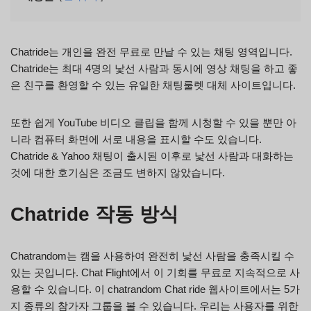
Chatride는 개인을 완전 무료로 만날 수 있는 채팅 영역입니다.
Chatride는 최대 4명의 낯선 사람과 동시에 영상 채팅을 하고 좋
은 친구를 환영할 수 있는 유일한 채팅룰렛 대체 사이트입니다.
또한 쉽게 YouTube 비디오 클립을 함께 시청할 수 있을 뿐만 아
니라 컴퓨터 화면에 서로 내용을 표시할 수도 있습니다.
Chatride & Yahoo 채팅이 출시된 이후로 낯선 사람과 대화하는
것에 대한 호기심은 조금도 변하지 않았습니다.
Chatride 작동 방식
Chatrandom는 캠을 사용하여 완전히 낯선 사람을 충족시킬 수
있는 곳입니다. Chat Flight에서 이 기회를 무료로 지속적으로 사
용할 수 있습니다. 이 chatrandom Chat ride 웹사이트에서는 5가
지 종류의 참가자 그룹을 볼 수 있습니다. 우리는 사용자를 위한