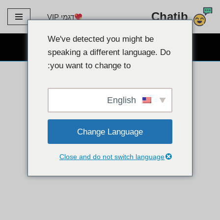
Chatib
דגמי VIP
דלג
לתוכן
We've detected you might be
צ'אט חינמי של מצלמת אינטרנט
speaking a different language. Do
you want to change to:
English
Change Language
Close and do not switch language