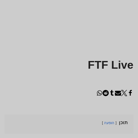
FTF Live
תוכן
הופעה